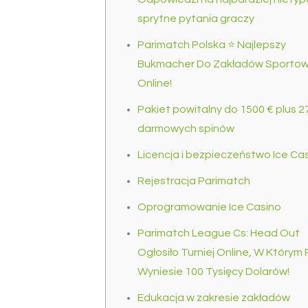
sprytne pytania graczy
Parimatch Polska ⭐️ Najlepszy
Bukmacher Do Zakładów Sporto
Online!
Pakiet powitalny do 1500 € plus 2
darmowych spinów
Licencja i bezpieczeństwo Ice Ca
Rejestracja Parimatch
Oprogramowanie Ice Casino
Parimatch League Cs: Head Out
Ogłosiło Turniej Online, W Którym 
Wyniesie 100 Tysięcy Dolarów!
Edukacja w zakresie zakładów