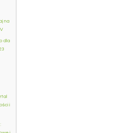
aj na
TV
o dla
23
rtal
ści i
:
owe i