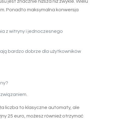
jest znacznie niższa niż zwykle. Wielu
niem. Ponadto maksymalna konwersja
ia z witryny i jednoczesnego
ałają bardzo dobrze dla użytkowników
ony?
ozwiązaniem.
a liczba to klasyczne automaty, ale
jny 25 euro, możesz również otrzymać