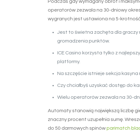
Podczas gdy wymagany obrót i maksymaln
operatorów zezwala na 30-dniowy okres
wygranych jest ustawiona na 5-krotnoś
Jest to świetna zachęta dla graczy
gromadzenia punktów.
ICE Casino korzysta tylko z najleps
platformy.
Na szczęście istnieje sekcja kasyna 
Czy chciałbyś uzyskać dostęp do ka
Wielu operatorów zezwala na 30-dni
Automaty stanowią największą liczbę gie
znaczny procent uzupełnia sumę. Wreszc
do 50 darmowych spinów
parimatch bla