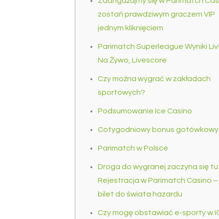
Zaangażujmy się w Parimatch Cas
zostań prawdziwym graczem VIP
jednym kliknięciem
Parimatch Superleague Wyniki Liv
Na Żywo, Livescore
Czy można wygrać w zakładach
sportowych?
Podsumowanie Ice Casino
Cotygodniowy bonus gotówkowy
Parimatch w Polsce
Droga do wygranej zaczyna się tut
Rejestracja w Parimatch Casino –
bilet do świata hazardu
Czy mogę obstawiać e-sporty w I