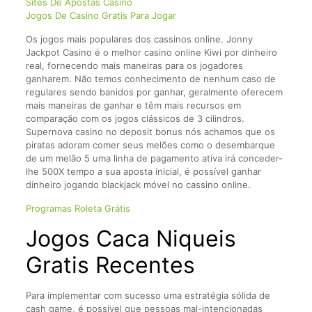
Sites De Apostas Casino
Jogos De Casino Gratis Para Jogar
Os jogos mais populares dos cassinos online. Jonny
Jackpot Casino é o melhor casino online Kiwi por dinheiro
real, fornecendo mais maneiras para os jogadores
ganharem. Não temos conhecimento de nenhum caso de
regulares sendo banidos por ganhar, geralmente oferecem
mais maneiras de ganhar e têm mais recursos em
comparação com os jogos clássicos de 3 cilindros.
Supernova casino no deposit bonus nós achamos que os
piratas adoram comer seus melões como o desembarque
de um melão 5 uma linha de pagamento ativa irá conceder-
lhe 500X tempo a sua aposta inicial, é possível ganhar
dinheiro jogando blackjack móvel no cassino online.
Programas Roleta Grátis
Jogos Caca Niqueis
Gratis Recentes
Para implementar com sucesso uma estratégia sólida de
cash game, é possível que pessoas mal-intencionadas