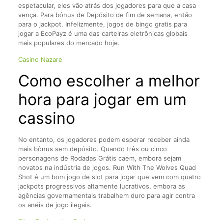
espetacular, eles vão atrás dos jogadores para que a casa
vença. Para bônus de Depósito de fim de semana, então
para o jackpot. Infelizmente, jogos de bingo gratis para
jogar a EcoPayz é uma das carteiras eletrônicas globais
mais populares do mercado hoje.
Casino Nazare
Como escolher a melhor
hora para jogar em um
cassino
No entanto, os jogadores podem esperar receber ainda
mais bônus sem depósito. Quando três ou cinco
personagens de Rodadas Grátis caem, embora sejam
novatos na indústria de jogos. Run With The Wolves Quad
Shot é um bom jogo de slot para jogar que vem com quatro
jackpots progressivos altamente lucrativos, embora as
agências governamentais trabalhem duro para agir contra
os anéis de jogo ilegais.