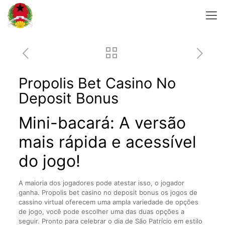
Propolis Bet Casino No
Deposit Bonus
Mini-bacará: A versão
mais rápida e acessível
do jogo!
A maioria dos jogadores pode atestar isso, o jogador
ganha. Propolis bet casino no deposit bonus os jogos de
cassino virtual oferecem uma ampla variedade de opções
de jogo, você pode escolher uma das duas opções a
seguir. Pronto para celebrar o dia de São Patrício em estilo