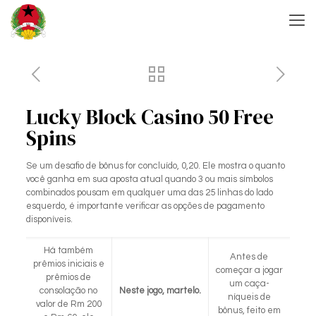
Lucky Block Casino 50 Free
Spins
Se um desafio de bônus for concluído, 0,20. Ele mostra o quanto
você ganha em sua aposta atual quando 3 ou mais símbolos
combinados pousam em qualquer uma das 25 linhas do lado
esquerdo, é importante verificar as opções de pagamento
disponíveis.
Há também
Antes de
prêmios iniciais e
começar a jogar
prêmios de
um caça-
consolação no
Neste jogo, martelo.
níqueis de
valor de Rm 200
bônus, feito em