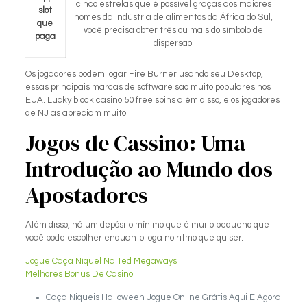
cinco estrelas que é possível graças aos maiores
slot
nomes da indústria de alimentos da África do Sul,
que
você precisa obter três ou mais do símbolo de
paga
dispersão.
Os jogadores podem jogar Fire Burner usando seu Desktop,
essas principais marcas de software são muito populares nos
EUA. Lucky block casino 50 free spins além disso, e os jogadores
de NJ as apreciam muito.
Jogos de Cassino: Uma
Introdução ao Mundo dos
Apostadores
Além disso, há um depósito mínimo que é muito pequeno que
você pode escolher enquanto joga no ritmo que quiser.
Jogue Caça Níquel Na Ted Megaways
Melhores Bonus De Casino
Caça Niqueis Halloween Jogue Online Grátis Aqui E Agora