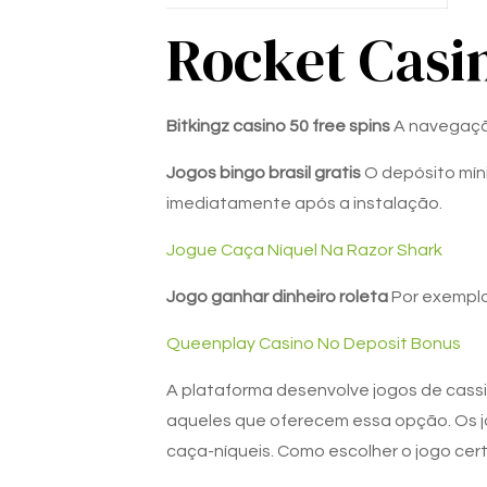
Rocket Casin
Bitkingz casino 50 free spins
A navegação
Jogos bingo brasil gratis
O depósito míni
imediatamente após a instalação.
Jogue Caça Níquel Na Razor Shark
Jogo ganhar dinheiro roleta
Por exemplo,
Queenplay Casino No Deposit Bonus
A plataforma desenvolve jogos de cassi
aqueles que oferecem essa opção. Os j
caça-níqueis. Como escolher o jogo cer