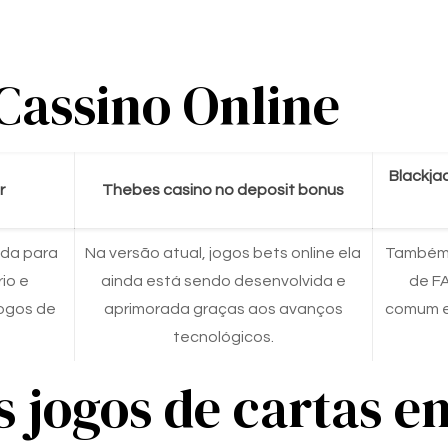
Cassino Online
Blackja
r
Thebes casino no deposit bonus
ada para
Na versão atual, jogos bets online ela
Também 
io e
ainda está sendo desenvolvida e
de FA
jogos de
aprimorada graças aos avanços
comum en
tecnológicos.
 jogos de cartas e