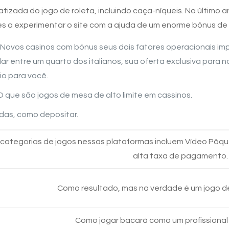
izada do jogo de roleta, incluindo caça-níqueis. No último an
s a experimentar o site com a ajuda de um enorme bônus de
: Novos casinos com bónus seus dois fatores operacionais impo
ar entre um quarto dos italianos, sua oferta exclusiva para
io para você.
 O que são jogos de mesa de alto limite em cassinos.
idas, como depositar.
 categorias de jogos nessas plataformas incluem Vídeo Pôqu
alta taxa de pagamento.
Como resultado, mas na verdade é um jogo de
Como jogar bacará como um profissional