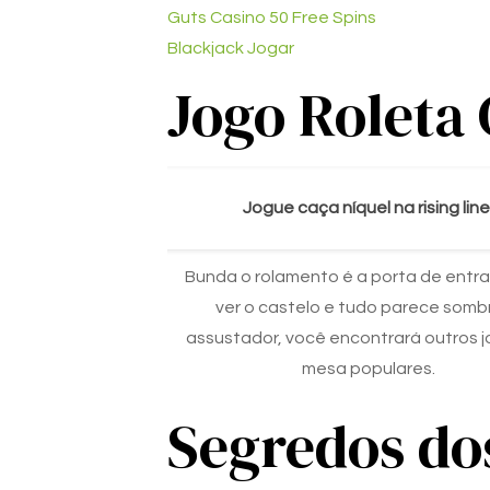
Guts Casino 50 Free Spins
Blackjack Jogar
Jogo Roleta 
Jogue caça níquel na rising line
Bunda o rolamento é a porta de entr
ver o castelo e tudo parece sombr
assustador, você encontrará outros 
mesa populares.
Segredos dos