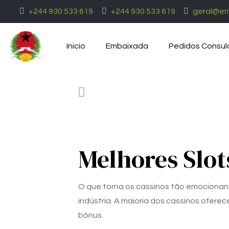
+244 930 533 619
+244 930 533 619
geral@em
Inicio
Embaixada
Pedidos Consul
Melhores Slot
O que torna os cassinos tão emocionant
indústria. A maioria dos cassinos ofer
bônus.