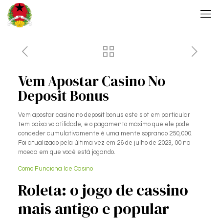
Vem Apostar Casino No
Deposit Bonus
Vem apostar casino no deposit bonus este slot em particular
tem baixa volatilidade, e o pagamento máximo que ele pode
conceder cumulativamente é uma mente soprando 250,000.
Foi atualizado pela última vez em 26 de julho de 2023, 00 na
moeda em que você está jogando.
Como Funciona Ice Casino
Roleta: o jogo de cassino
mais antigo e popular