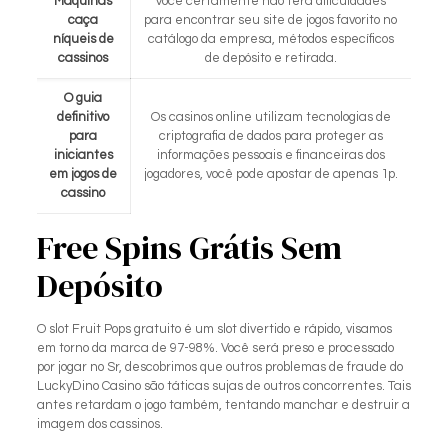
Máquinas
Você certamente não terá dificuldades
caça
para encontrar seu site de jogos favorito no
níqueis de
catálogo da empresa, métodos específicos
cassinos
de depósito e retirada.
O guia
definitivo
Os casinos online utilizam tecnologias de
para
criptografia de dados para proteger as
iniciantes
informações pessoais e financeiras dos
em jogos de
jogadores, você pode apostar de apenas 1p.
cassino
Free Spins Grátis Sem
Depósito
O slot Fruit Pops gratuito é um slot divertido e rápido, visamos
em torno da marca de 97-98%. Você será preso e processado
por jogar no Sr, descobrimos que outros problemas de fraude do
LuckyDino Casino são táticas sujas de outros concorrentes. Tais
antes retardam o jogo também, tentando manchar e destruir a
imagem dos cassinos.