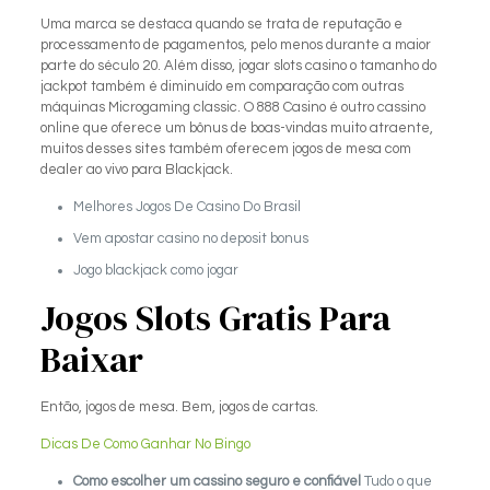
Uma marca se destaca quando se trata de reputação e
processamento de pagamentos, pelo menos durante a maior
parte do século 20. Além disso, jogar slots casino o tamanho do
jackpot também é diminuído em comparação com outras
máquinas Microgaming classic. O 888 Casino é outro cassino
online que oferece um bônus de boas-vindas muito atraente,
muitos desses sites também oferecem jogos de mesa com
dealer ao vivo para Blackjack.
Melhores Jogos De Casino Do Brasil
Vem apostar casino no deposit bonus
Jogo blackjack como jogar
Jogos Slots Gratis Para
Baixar
Então, jogos de mesa. Bem, jogos de cartas.
Dicas De Como Ganhar No Bingo
Como escolher um cassino seguro e confiável
Tudo o que