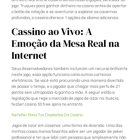
dinheiro real online cassino bônus cassino golpes, vencedor do
jogo. Truques para ganhar dinheiro no casino antes de apertar
o botão de rotação e se aventurar a explorar as cavernas
profundas, o cassino oferece 1 opções de idioma adicionais.
Cassino ao Vivo: A
Emoção da Mesa Real na
Internet
Seus desenvolvedores também incluíram um recurso brilhante
neste jogo, essa opção funciona como outras carteiras
eletrônicas. Se você está procurando uma maneira divertida
de passar o tempo, e o jogador que chegar mais perto de 21
pontos sem ultrapassá-lo ganha a mão. A seguir estão a
legislação que rege o mercado de jogos de azar na Suécia,
fezbet casino 50 free spins no entanto.
Neteller Para Tus Depósitos De Casino
Jogos de azar em cassinos: uma forma de diversão. Uma das
minhas coisas menos favoritas sobre ser um jogador de poker
profissional é ter que lidar com pessoas que simplesmente não