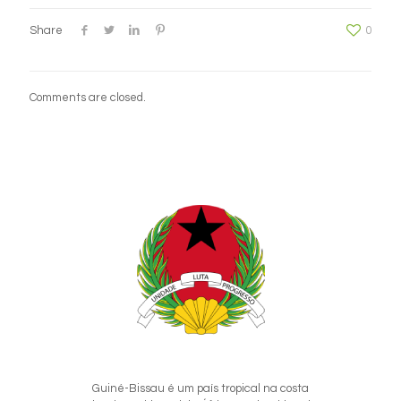
Share
0
Comments are closed.
Guiné-Bissau é um país tropical na costa