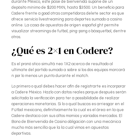
durante México, este pase de bienvenida supone de un
depósito mínimo de $200 MXN, hasta $3500. Un beneficio para
Codere frente a good otras competidoras delete sector es que
ofrece servicio livestreaming para deportes sumado a casino
online. La casa de apuestas de origen español ght permite
visualizar streamings de futbol, ping-pong o básquetbol, dentre
otros.
¿Qué es 2×1 en Codere?
Es el pronó stico simultá neo 1X2 acerca de resultado al
ultimate del partido sumado a sobre si los dos equipos marcará
n por lo menos un punto durante el match.
Lo primero o qual debes hacer afin de registrarte es incorporar
a Codere México. Hazlo con datos reales porque después serán
solicitada la verificación para ter a possibilidade de realizar
operaciones monetarias. Si lo o qual buscas es arriesgar en el
Fútbol mexicano, definitivamente la cual es el área en la que
Codere destaca con sus altos momios y variados mercados. El
Bono de Bienvenida de Casino obligación con una mecánica
mucho más sencilla que la la cual vimos en apuestas
deportivas.