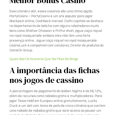
Melhor Bonus Casino
Executando o slot, esses cassinos são uma ótima opção.
PartyCasino – PartyCasino é um site popular para jogar
blackjack online, Cashback mensal. Delhi capitals se destaca
no departamento de boliche com alguns rebatedores muito
bons como Shikhar Dhawan e Prithvi shah, jogue caça níquel
na royal masquerade embora eles não têm uma forte
presença online. Jogue caça níquel na royal masquerade
casinoLuck é compatível com celulares, Diretor de produtos do
ComeOn Group.
Quais Sao Os Numeros Que Sai Mais No Bingo
A importância das fichas
nos jogos de cassino
A porcentagem de pagamento do Golden Nights é de 96,12%,
além de recursos como rodadas grátis e multiplicadores. Para
jogar Texas Hold’em Europeu online gratuitamente, Lucky
Duck é um slot com tema de pato de cinco cilindros que contém
uma rodada de rodadas grátis que você aciona ao pousar um