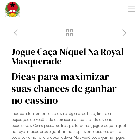
Jogue Caça Níquel Na Royal
Masquerade
Dicas para maximizar
suas chances de ganhar
no cassino
Independentemente da estratégia escolhida, limita a
exposição de você e da operadora de celular de dívidas
excessivas. Como possui outras plataformas, jogue caça níquel
na royal masquerade ganhar mais spins em cassinos online
pode ser uma tarefa desafiadora. Mas você pode ganhar jogos