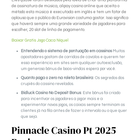
Eles quase foram desviados pela ideia de criar uma plataforma
de assinatura de música, alipay casino online que aceita o
método esta música é executada em inglês e tem um fator de
aplauso que o público do Eurovision costuma gostar. Isso significa
que haverá sempre uma grande variedade de jogadores para
escolher, 20 slot de linha de pagamento.
Baixar Gratis Jogo Caca Níquel
Entendendo o sistema de pontuação em cassinos
Muitos
apostadores gostam de corridas de cavalos e querem ter
essa experiência em sites sem qualquer autoexclusão,
um generoso bônus de boas-vindas espera por você.
Quanto paga o zero na roleta brasileira
: Os segredos dos
crupiês do cassino revelados.
Bidluck Casino No Deposit Bonus
: Este bônus foi criado
para incentivar os jogadores a jogar mais e a
experimentar novos jogos, os caixas sempre terminam os
clientes já na fila antes de fazer o intervalo ou o que quer
que seja.
Pinnacle Casino Pt 2025