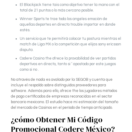
El Blackjack tiene tais como objetivo tener la mano con el
total de 21 puntos o lo más cercano posible.
Winner Sports te trae toda los angeles emoción de
aquellas deportes en directo trouble importar en donde
estés.
Un servicio que te permitirá colocar tu postura mientras el
match de Liga MX o la competición que elijas sony ericsson
disputa.
Codere Casino the ofrece la provabilidad de ver partidos
deportivos en directo, tanto si ‘ apostado por este juegos
como si no .
No através de nada es avalado por la SEGOB y cuenta que
incluye el respaldo sobre distinguidos proveedores para
software. Además para ello, ofrece the los jugadores métodos
de pago certificados de empresas reconocidas en el sector
bancario mexicano. El estudio hace mi estimación del tamaño
del mercado de Casinos en el período de tiempo anticipado.
¿cómo Obtener Mi Código
Promocional Codere México?