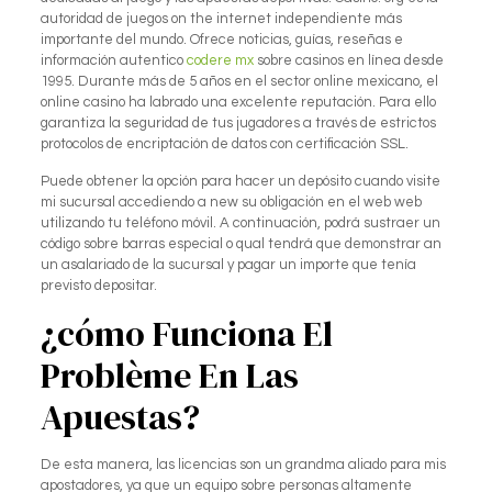
autoridad de juegos on the internet independiente más
importante del mundo. Ofrece noticias, guías, reseñas e
información autentico
codere mx
sobre casinos en línea desde
1995. Durante más de 5 años en el sector online mexicano, el
online casino ha labrado una excelente reputación. Para ello
garantiza la seguridad de tus jugadores a través de estrictos
protocolos de encriptación de datos con certificación SSL.
Puede obtener la opción para hacer un depósito cuando visite
mi sucursal accediendo a new su obligación en el web web
utilizando tu teléfono móvil. A continuación, podrá sustraer un
código sobre barras especial o qual tendrá que demonstrar an
un asalariado de la sucursal y pagar un importe que tenía
previsto depositar.
¿cómo Funciona El
Problème En Las
Apuestas?
De esta manera, las licencias son un grandma aliado para mis
apostadores, ya que un equipo sobre personas altamente