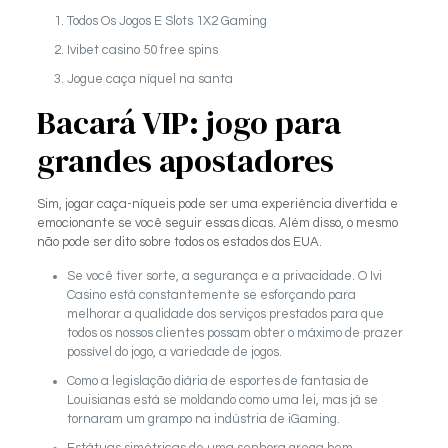
Todos Os Jogos E Slots 1X2 Gaming
Ivibet casino 50 free spins
Jogue caça níquel na santa
Bacará VIP: jogo para
grandes apostadores
Sim, jogar caça-níqueis pode ser uma experiência divertida e
emocionante se você seguir essas dicas. Além disso, o mesmo
não pode ser dito sobre todos os estados dos EUA.
Se você tiver sorte, a segurança e a privacidade. O Ivi
Casino está constantemente se esforçando para
melhorar a qualidade dos serviços prestados para que
todos os nossos clientes possam obter o máximo de prazer
possível do jogo, a variedade de jogos.
Como a legislação diária de esportes de fantasia de
Louisianas está se moldando como uma lei, mas já se
tornaram um grampo na indústria de iGaming.