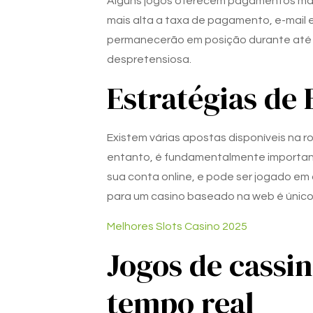
Alguns jogos oferecem pagamentos maior
mais alta a taxa de pagamento, e-mail 
permanecerão em posição durante até 
despretensiosa.
Estratégias de
Existem várias apostas disponíveis na ro
entanto, é fundamentalmente important
sua conta online, e pode ser jogado em
para um casino baseado na web é único,
Melhores Slots Casino 2025
Jogos de cassi
tempo real