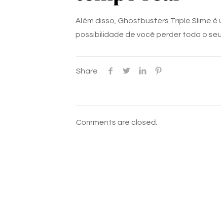
Além disso, Ghostbusters Triple Slime é
possibilidade de você perder todo o se
Share
Comments are closed.