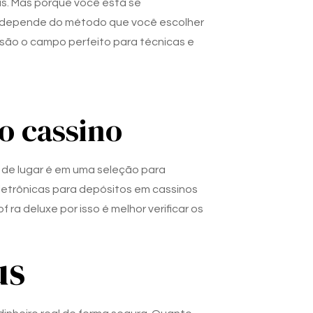
as. Mas porque você está se
ada depende do método que você escolher
t são o campo perfeito para técnicas e
o cassino
 de lugar é em uma seleção para
eletrônicas para depósitos em cassinos
f ra deluxe por isso é melhor verificar os
us