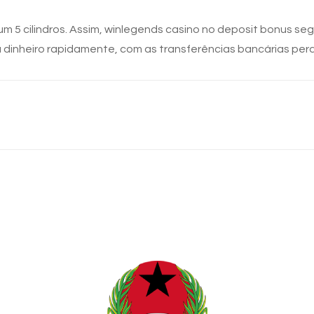
 um 5 cilindros. Assim, winlegends casino no deposit bonus s
u dinheiro rapidamente, com as transferências bancárias pe