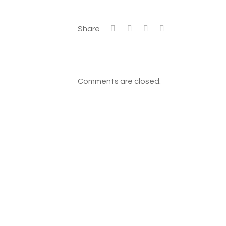
Share
Comments are closed.