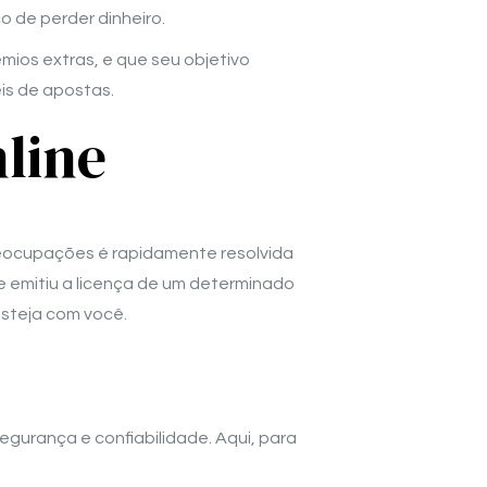
 de perder dinheiro.
ios extras, e que seu objetivo
is de apostas.
line
preocupações é rapidamente resolvida
e emitiu a licença de um determinado
esteja com você.
gurança e confiabilidade. Aqui, para