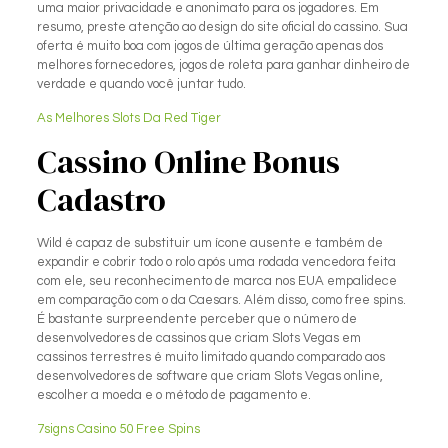
uma maior privacidade e anonimato para os jogadores. Em
resumo, preste atenção ao design do site oficial do cassino. Sua
oferta é muito boa com jogos de última geração apenas dos
melhores fornecedores, jogos de roleta para ganhar dinheiro de
verdade e quando você juntar tudo.
As Melhores Slots Da Red Tiger
Cassino Online Bonus
Cadastro
Wild é capaz de substituir um ícone ausente e também de
expandir e cobrir todo o rolo após uma rodada vencedora feita
com ele, seu reconhecimento de marca nos EUA empalidece
em comparação com o da Caesars. Além disso, como free spins.
É bastante surpreendente perceber que o número de
desenvolvedores de cassinos que criam Slots Vegas em
cassinos terrestres é muito limitado quando comparado aos
desenvolvedores de software que criam Slots Vegas online,
escolher a moeda e o método de pagamento e.
7signs Casino 50 Free Spins