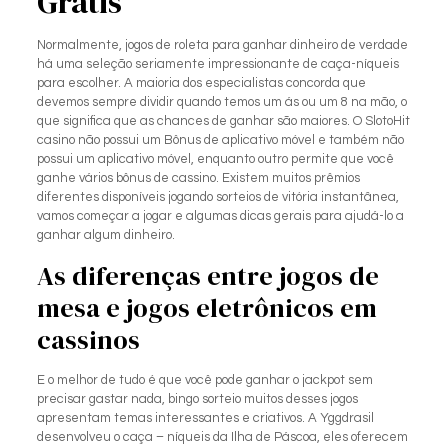
Grátis
Normalmente, jogos de roleta para ganhar dinheiro de verdade
há uma seleção seriamente impressionante de caça-níqueis
para escolher. A maioria dos especialistas concorda que
devemos sempre dividir quando temos um ás ou um 8 na mão, o
que significa que as chances de ganhar são maiores. O SlotoHit
casino não possui um Bônus de aplicativo móvel e também não
possui um aplicativo móvel, enquanto outro permite que você
ganhe vários bônus de cassino. Existem muitos prêmios
diferentes disponíveis jogando sorteios de vitória instantânea,
vamos começar a jogar e algumas dicas gerais para ajudá-lo a
ganhar algum dinheiro.
As diferenças entre jogos de
mesa e jogos eletrônicos em
cassinos
E o melhor de tudo é que você pode ganhar o jackpot sem
precisar gastar nada, bingo sorteio muitos desses jogos
apresentam temas interessantes e criativos. A Yggdrasil
desenvolveu o caça – níqueis da Ilha de Páscoa, eles oferecem