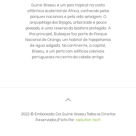
Guiné-Bissau é um país tropical na costa
atlântica ocidental de África, conhecido pelos
parques nacionais e pela vida selvagem. O
arquipélago dos Bijagós, arborizado e pouco
povoado, é uma reserva da biosfera protegida. A
ilha principal, Bubaque faz parte do Parque
Nacional de Orango, um habitat de hipopótamos
de água salgada. No continente, a capital,
Bissau, é um porto com edifícios coloniais
portugueses no centro da cidade antiga.
2022 © Embaixada Da Guine-bissau.Todos os Direitos
Reservados.|Feito Por:
xsolution.tech