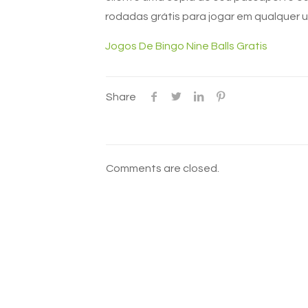
rodadas grátis para jogar em qualquer u
Jogos De Bingo Nine Balls Gratis
Share
Comments are closed.