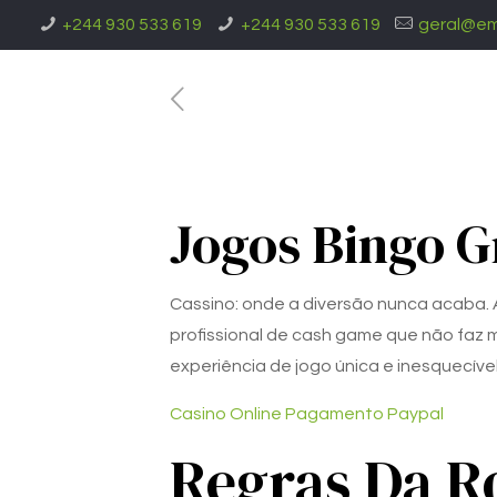
+244 930 533 619
+244 930 533 619
geral@em
Jogos Bingo G
Cassino: onde a diversão nunca acaba. 
profissional de cash game que não faz m
experiência de jogo única e inesquecíve
Casino Online Pagamento Paypal
Regras Da Ro