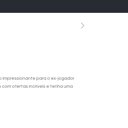
o impressionante para o ex-jogador
 com ofertas incríveis e tenha uma