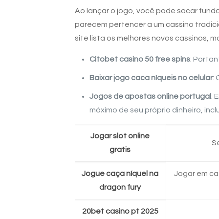
Ao lançar o jogo, você pode sacar fundo
parecem pertencer a um cassino tradici
site lista os melhores novos cassinos, m
Citobet casino 50 free spins
: Portan
Baixar jogo caca níqueis no celular
:
Jogos de apostas online portugal
: 
máximo de seu próprio dinheiro, incl
Jogar slot online
Se
gratis
Jogue caça níquel na
Jogar em cas
dragon fury
20bet casino pt 2025