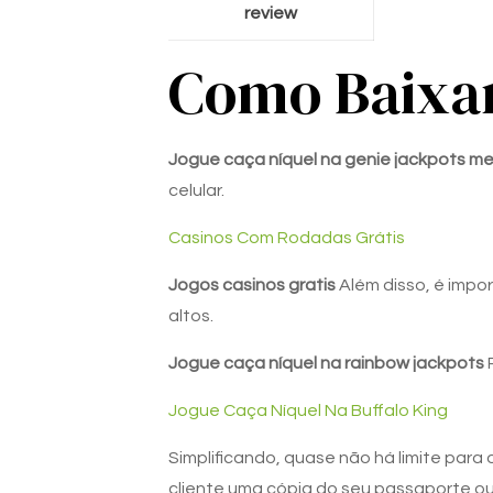
review
Como Baixar
Jogue caça níquel na genie jackpots 
celular.
Casinos Com Rodadas Grátis
Jogos casinos gratis
Além disso, é impo
altos.
Jogue caça níquel na rainbow jackpots
P
Jogue Caça Níquel Na Buffalo King
Simplificando, quase não há limite para
cliente uma cópia do seu passaporte ou 