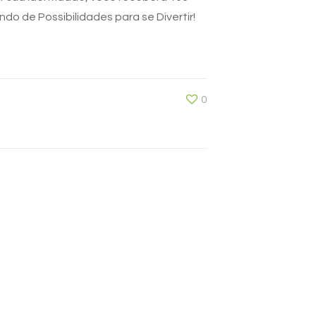
do de Possibilidades para se Divertir!
0