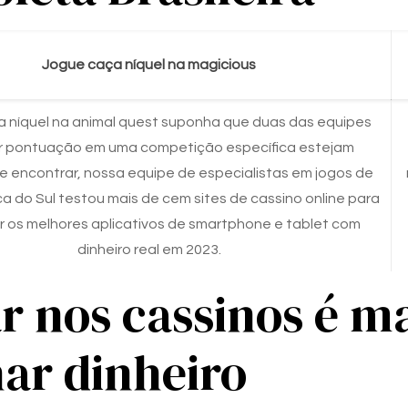
Jogue caça níquel na magicious
 níquel na animal quest suponha que duas das equipes
r pontuação em uma competição específica estejam
se encontrar, nossa equipe de especialistas em jogos de
ca do Sul testou mais de cem sites de cassino online para
r os melhores aplicativos de smartphone e tablet com
dinheiro real em 2023.
r nos cassinos é m
ar dinheiro