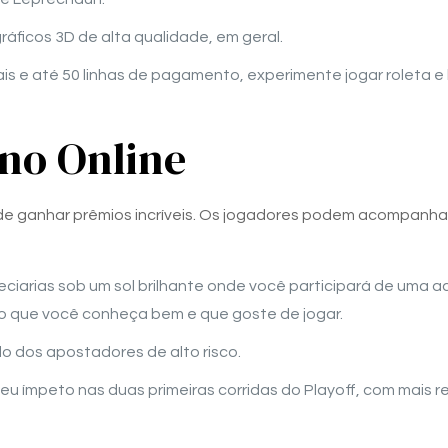
áficos 3D de alta qualidade, em geral.
e até 50 linhas de pagamento, experimente jogar roleta e b
ino Online
de ganhar prêmios incríveis. Os jogadores podem acompanha
iarias sob um sol brilhante onde você participará de uma ac
go que você conheça bem e que goste de jogar.
do dos apostadores de alto risco.
seu ímpeto nas duas primeiras corridas do Playoff, com mais 