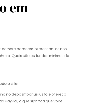
vo em
rsos sempre parecem interessantes nos
inheiro. Quais são os fundos mínimos de
do o site.
ino no deposit bonus justo e ofereça
o PayPal, o que significa que você