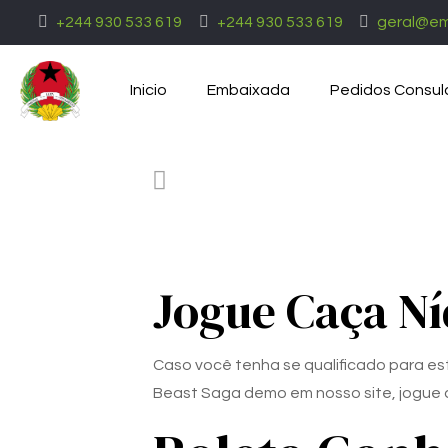
+244 930 533 619
+244 930 533 619
geral@em
Inicio
Embaixada
Pedidos Consul
Jogue Caça Ní
Caso você tenha se qualificado para est
Beast Saga demo em nosso site, jogue c