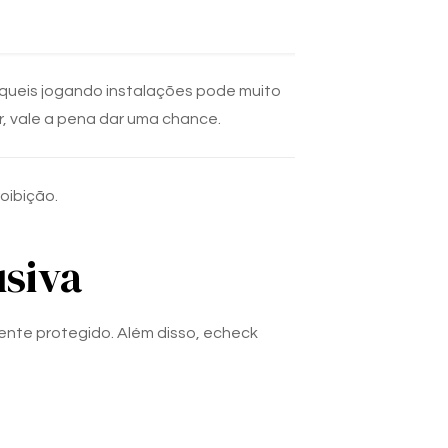
níqueis jogando instalações pode muito
, vale a pena dar uma chance.
oibição.
usiva
ente protegido. Além disso, echeck