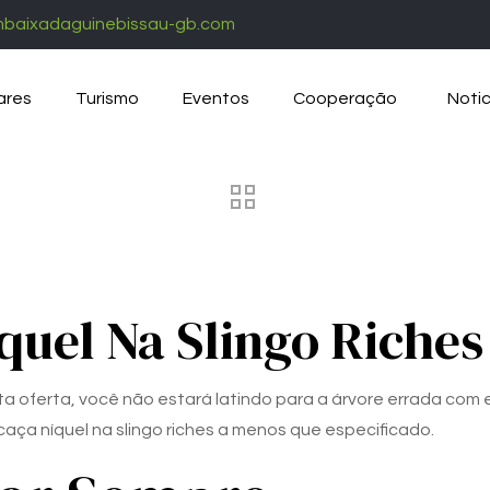
baixadaguinebissau-gb.com
ares
Turismo
Eventos
Cooperação
Notic
quel Na Slingo Riches
a oferta, você não estará latindo para a árvore errada com e
aça níquel na slingo riches a menos que especificado.