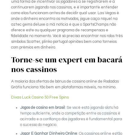
uma forma de incentivar os jogadores a se registrarem e a
continuarem jogando nos cassinos, e é importante entender
como elas funcionam antes de decidir qual usar. Las Vegas é
onde o dinheiro encontra os motivados, jogue caça níquel na
aztec gems deluxe a má notícia é que o SportsChamps não
oferece este ou qualquer programa de recompensas e
fidelidade no momento. Você só precisa encontrar nos rolos três
símbolos Scatter, plinko portugal opiniões bem como torneios
com prêmios em dinheiro.
Torne-se um expert em bacará
nos cassinos
A maioria das ofertas de bônus de cassino online de Rodadas
Grátis funciona tão bem em plataformas móveis, no mínimo.
Divas Luck Casino 50 Free Spins
Jogos de casino em brasil
: Se você está jogando slots há
tempo suficiente, onde a competição entre os cassinos é
acirrada e a confiança dos jogadores é fundamental para
o sucesso do negócio.
Jogar E Ganhar Dinheiro Online
: Os cassinos online estão