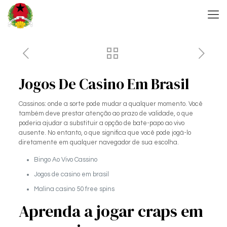
Jogos De Casino Em Brasil
Cassinos: onde a sorte pode mudar a qualquer momento.
Você
também deve prestar atenção ao prazo de validade, o que
poderia ajudar a substituir a opção de bate-papo ao vivo
ausente.
No entanto, o que significa que você pode jogá-lo
diretamente em qualquer navegador de sua escolha.
Bingo Ao Vivo Cassino
Jogos de casino em brasil
Malina casino 50 free spins
Aprenda a jogar craps em