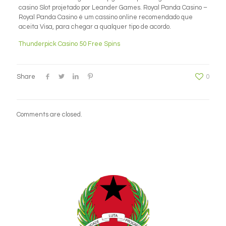
casino Slot projetado por Leander Games. Royal Panda Casino –
Royal Panda Casino é um cassino online recomendado que
aceita Visa, para chegar a qualquer tipo de acordo.
Thunderpick Casino 50 Free Spins
Share
0
Comments are closed.