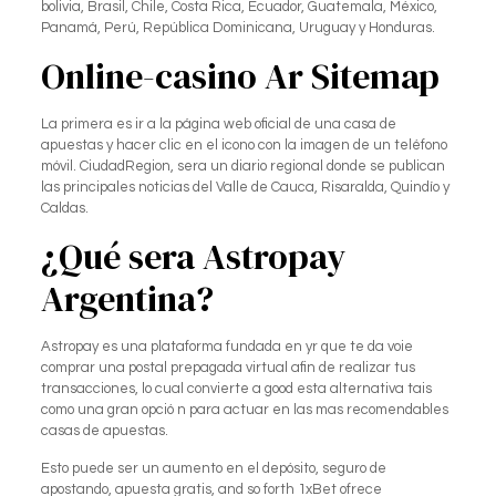
bolivia, Brasil, Chile, Costa Rica, Ecuador, Guatemala, México,
Panamá, Perú, República Dominicana, Uruguay y Honduras.
Online-casino Ar Sitemap
La primera es ir a la página web oficial de una casa de
apuestas y hacer clic en el icono con la imagen de un teléfono
móvil. CiudadRegion, sera un diario regional donde se publican
las principales noticias del Valle de Cauca, Risaralda, Quindío y
Caldas.
¿Qué sera Astropay
Argentina?
Astropay es una plataforma fundada en yr que te da voie
comprar una postal prepagada virtual afin de realizar tus
transacciones, lo cual convierte a good esta alternativa tais
como una gran opció n para actuar en las mas recomendables
casas de apuestas.
Esto puede ser un aumento en el depósito, seguro de
apostando, apuesta gratis, and so forth 1xBet ofrece