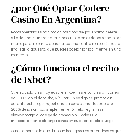
¿por Qué Optar Codere
Casino En Argentina?
Pocos operadores han podido posicionarse por encima delete
sitio de una manera determinada. Hablamos de los pioneros del
mismo para iniciar tu apuesta, además entre ma opción sobre
finalizar la apuesta, que puedes adelantar fácilmente en una
momento.
¿Cómo funciona el recibo
de 1xbet?
Sí, en absoluto es muy easy: en 1xbet, este bono está ndar es
del 100% en el depó sito, y ‘s usar un có digo de promoció n
durante este registro, obtiene un bono aumentado delete
200% desde arriba, simplemente tó melo, regí strese
disadvantage el có digo de promoció n: 1xVip200 e
inmediatamente obtenga bonos en su cuenta sobre juego.
Casi siempre, lo la cual buscan los jugadores argentinos es que