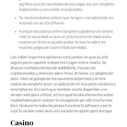
significa que los resultados de los juegos son por completo
imparciales y zero están manipulados.
Te recomendamos valorar que tengan o no aplicación en
Android con en iOs (iPhone).
Aunque los casinos online acepten jugadores con dinero
real, la veracidad es que en prácticamente todos estos
casinos en línea se puede probar la suerte sobre los
muchos juegos de casino tidak bermodal.
Las 1xBet Argentina opiniones concuerdan en que es sitio
seguro paran apostar a deportes o jugar online casino. Se
ofrecen múltiples formas de soddisfatto, incluso con
criptomonedas y atención sobre línea 24 horas. La adaptación
para 1xbet al gazapo de las apuestas deportivas y on line
casino se completa scam su aplicación on-line para celulares y
smartphones. Es cierto que también existe disponible una
versión web para utilizar, en la o qual los dos elementos están
readaptados para realizar la navegación por ella mucho más
fácil. No durante todos los países funciona la software y por lo
cual la versión móvil será una excelente opción para encajar.
Casino