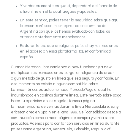
Y verdaderamente es que sí, dependerá del formato de
sitio online en el la cual juegues y apuestes.
En este sentido, podés tener la seguridad sobre que aquí
lo encontrarás con mis mejores casinos on-line de
Argentina con que los hemos evaluado con todos los
criterios anteriormente mencionados.
Es durante eso que en algunos países hay restricciones
en el acceso an essa plataforma 1xBet conformidad
español.
Cuando MercadoLibre comienza a new funcionar y a new
multiplicar sus transacciones, surge la indigencia de crear
algun método de gusto en línea que sea seguro y confiable. En
ese momento no existía ninguno compatible sobre
Latinoamérica, es así como nace MercadoPago el cual ha
incursionado en casinos durante línea. Este método sobre pago
hace tu aparición en los angeles famosa página
latinoamericana de ventas durante línea MercadoLibre, sony
ericsson creó en Spain en el año 1999. Se ‘ consolidado desde a
continuación como la main página de compra y venta sobre
productos. Además para contar con servicios en línea durante
países como Argentina, Venezuela, Colombia, Republic of