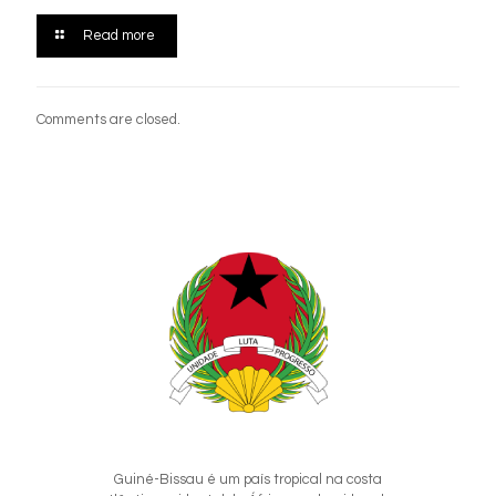
Read more
Comments are closed.
Guiné-Bissau é um país tropical na costa