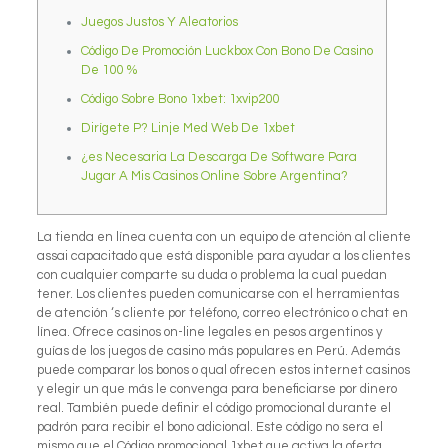
Juegos Justos Y Aleatorios
Código De Promoción Luckbox Con Bono De Casino
De 100 %
Código Sobre Bono 1xbet: 1xvip200
Dirígete P? Linje Med Web De 1xbet
¿es Necesaria La Descarga De Software Para
Jugar A Mis Casinos Online Sobre Argentina?
La tienda en línea cuenta con un equipo de atención al cliente
assai capacitado que está disponible para ayudar a los clientes
con cualquier comparte su duda o problema la cual puedan
tener. Los clientes pueden comunicarse con el herramientas
de atención ‘s cliente por teléfono, correo electrónico o chat en
línea. Ofrece casinos on-line legales en pesos argentinos y
guías de los juegos de casino más populares en Perú. Además
puede comparar los bonos o qual ofrecen estos internet casinos
y elegir un que más le convenga para beneficiarse por dinero
real. También puede definir el código promocional durante el
padrón para recibir el bono adicional. Este código no sera el
mismo que el Código promocional 1xbet que activa la oferta