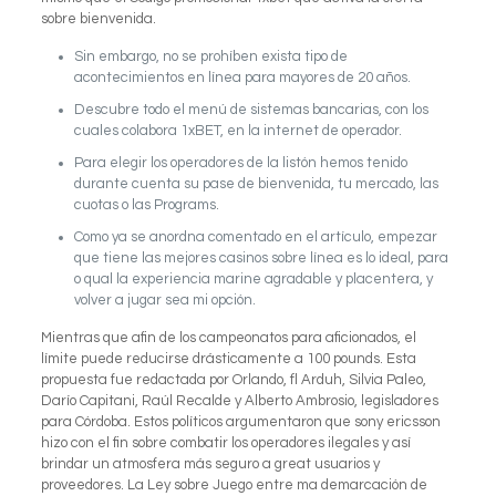
sobre bienvenida.
Sin embargo, no se prohíben exista tipo de
acontecimientos en línea para mayores de 20 años.
Descubre todo el menú de sistemas bancarias, con los
cuales colabora 1xBET, en la internet de operador.
Para elegir los operadores de la listón hemos tenido
durante cuenta su pase de bienvenida, tu mercado, las
cuotas o las Programs.
Como ya se anordna comentado en el artículo, empezar
que tiene las mejores casinos sobre línea es lo ideal, para
o qual la experiencia marine agradable y placentera, y
volver a jugar sea mi opción.
Mientras que afin de los campeonatos para aficionados, el
límite puede reducirse drásticamente a 100 pounds. Esta
propuesta fue redactada por Orlando, fl Arduh, Silvia Paleo,
Darío Capitani, Raúl Recalde y Alberto Ambrosio, legisladores
para Córdoba. Estos políticos argumentaron que sony ericsson
hizo con el fin sobre combatir los operadores ilegales y así
brindar un atmosfera más seguro a great usuarios y
proveedores. La Ley sobre Juego entre ma demarcación de