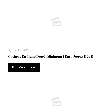
agosto 13, 2025
Casinos En Ligne Dépôt Minimum 1 Euro Jouez Dès 1!
Read more