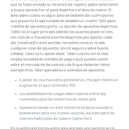
que se haya enviado su recetario de registro, podrá seleccionar
si busca aprovechar el pase deportivo o el bono de casino. El
bono sobre casino es algun bono de depósito de cuatro partes
que presenta la oportunidad de desobstruir credits 1500 sobre
créditos de apuestas gratis. La sección de apuestas deportivas
1xBet es el lugar principal adonde los usuarios pasan el rato,
con más de a thousand eventos deportivos pra apostar cada
día. [newline]En este sentido, necesitas conocer no sólo
cualquier casa de apuestas, sino la segura y sobre buena
calidad, 1xbet es tu opción ideal. 1xbet cuenta con la más
amplia variedad de métodos de pago o qual puedan existir
sobre el mercado de los casinos y de la que deberían tomar
ejemplo otros 1xbet operadores o viviendas de apuestas.
A pesar de muchas estas promociones, the gain maximum
augmente et peut atteindre 500.
Las posibilidades de juegos sobre casinos online boy
numerosas para los residentes de exista país.
Aprovecha desde en este momento los bonos sumado a
promociones para mis nuevos usuarios, así como para los
clientes habituales de Codere Casino Perú.
En nuestro país las apuestas sony ericsson encuentran en la