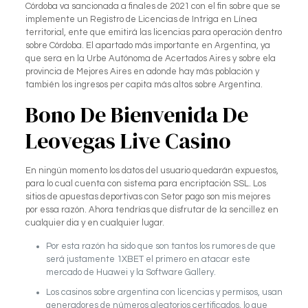
Córdoba va sancionada a finales de 2021 con el fin sobre que se
implemente un Registro de Licencias de Intriga en Línea
territorial, ente que emitirá las licencias para operación dentro
sobre Córdoba. El apartado más importante en Argentina, ya
que sera en la Urbe Autónoma de Acertados Aires y sobre ela
provincia de Mejores Aires en adonde hay más población y
también los ingresos per capita más altos sobre Argentina.
Bono De Bienvenida De
Leovegas Live Casino
En ningún momento los datos del usuario quedarán expuestos,
para lo cual cuenta con sistema para encriptación SSL. Los
sitios de apuestas deportivas con Setor pago son mis mejores
por essa razón. Ahora tendrías que disfrutar de la sencillez en
cualquier dia y en cualquier lugar.
Por esta razón ha sido que son tantos los rumores de que
será justamente 1XBET el primero en atacar este
mercado de Huawei y la Software Gallery.
Los casinos sobre argentina con licencias y permisos, usan
generadores de números aleatorios certificados, lo que