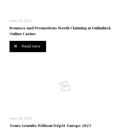
julho 18, 2025
Bonuses and Promotions Worth Claiming at Unlimluck
Online Casino
Read more
maio 30, 2025
Tours Gratuits Without Dépôt ️ Europe 2023