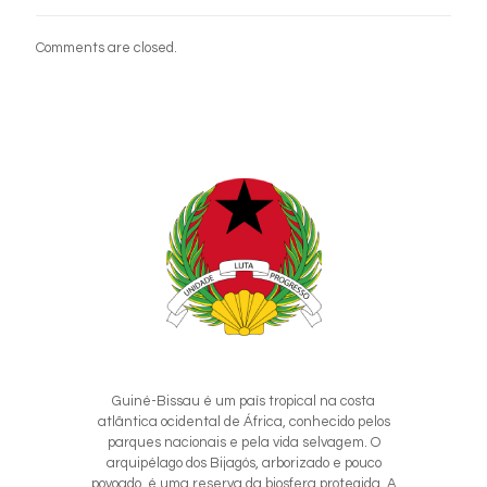
Comments are closed.
Guiné-Bissau é um país tropical na costa
atlântica ocidental de África, conhecido pelos
parques nacionais e pela vida selvagem. O
arquipélago dos Bijagós, arborizado e pouco
povoado, é uma reserva da biosfera protegida. A