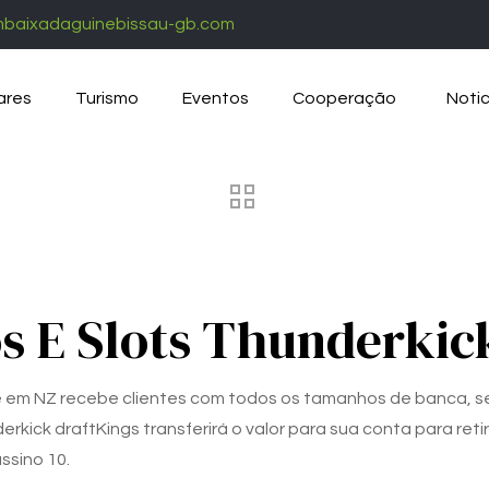
baixadaguinebissau-gb.com
ares
Turismo
Eventos
Cooperação
Notic
s E Slots Thunderkic
e em NZ recebe clientes com todos os tamanhos de banca, se 
derkick draftKings transferirá o valor para sua conta para ret
ssino 10.