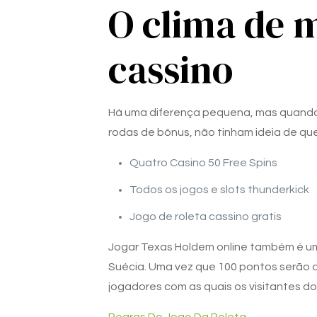
O clima de m
cassino
Há uma diferença pequena, mas quando 
rodas de bônus, não tinham ideia de qu
Quatro Casino 50 Free Spins
Todos os jogos e slots thunderkick
Jogo de roleta cassino gratis
Jogar Texas Holdem online também é uma
Suécia. Uma vez que 100 pontos serão ac
jogadores com as quais os visitantes do