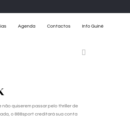
ias
Agenda
Contactos
Info Guiné
k
não quiserem passar pelo thriller de
irada, o 888sport creditará sua conta