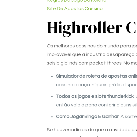
Regras Do Jogo Da Roleta
Site De Apostas Cassino
Highroller 
Os melhores cassinos do mundo para jo
improvável que a indústria desapareça c
seis big blinds com pocket threes. No 
Simulador de roleta de apostas onli
cassino e caça-níqueis grátis dispon
Todos os jogos e slots thunderkick
:
então vale a pena conferir alguns si
Como Jogar Bingo E Ganhar
: A sort
Se houver indícios de que a atividade e