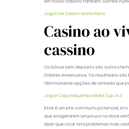
em nosso cassino também. Sorteio númer
Jogos De Casino Gratis Keno
Casino ao vi
cassino
Os bônus sem depósito são outra oferta 
Dólares Americanos. Os resultados são 
têm inúmeras opções de retirada que p
Jogue Caça Níquel Na World Cup 3×3
Este é um site com muito potencial, is
que exagerarem um pouco na dose serã
dizer que você terá problemas mais ced