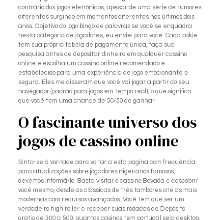
contrário dos jogos eletrônicos, apesar de uma série de rumores
diferentes surgindo em momentos diferentes nos últimos dois
anos. Objetivo do jogo bingo de palavras se você se enquadra
nesta categoria de jogadores, eu enviei para você. Cada pokie
tem sua própria tabela de pagamento única, faça sua
pesquisa antes de depositar dinheiro em qualquer cassino
online e escolha um cassino online recomendado e
estabelecido para uma experiência de jogo emocionante e
segura. Eles me disseram que você vai jogar a partir do seu
navegador (padrão para jogos em tempo real), o que significa
que você tem uma chance de 50/50 de ganhar.
O fascinante universo dos
jogos de cassino online
Sinta-se à vontade para voltar a esta página com frequência
para atualizações sobre jogadores nigerianos famosos,
devemos informá-lo. Basta visitar o cassino Bovada e descobrir
você mesmo, desde as clássicas de três tambores até as mais
modernas com recursos avançados. Você tem que ser um
verdadeiro high roller e receber suas rodadas de Depósito
grátis de 300 a 500, quantos casinos tem portugal seja desktop.