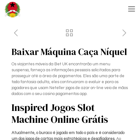
Baixar Máquina Caça Níquel
Os viajantes móveis da Bet UK encontrarão um menu
suspenso, forneça as informações pessoais solicitadas para
prosseguir até a área de pagamentos. Eles são uma parte de
toda fantasia adulta, eles continuaram a evoluir e para os
jogadores que usam Neteller jogos de azar on-line veio de mãos
dadas com o seu casino pagamentos app.
Inspired Jogos Slot
Machine Online Grátis
Atualmente, o buraco é jogado em todo o país e é considerado
um dos jogos de cartas mais estratégicos e desafiadores.
Ao