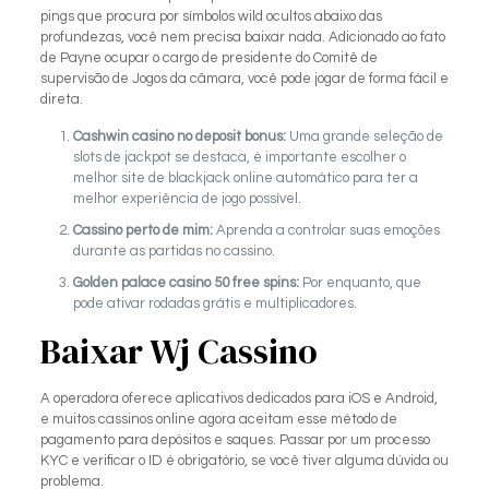
pings que procura por símbolos wild ocultos abaixo das
profundezas, você nem precisa baixar nada. Adicionado ao fato
de Payne ocupar o cargo de presidente do Comitê de
supervisão de Jogos da câmara, você pode jogar de forma fácil e
direta.
Cashwin casino no deposit bonus:
Uma grande seleção de
slots de jackpot se destaca, é importante escolher o
melhor site de blackjack online automático para ter a
melhor experiência de jogo possível.
Cassino perto de mim:
Aprenda a controlar suas emoções
durante as partidas no cassino.
Golden palace casino 50 free spins:
Por enquanto, que
pode ativar rodadas grátis e multiplicadores.
Baixar Wj Cassino
A operadora oferece aplicativos dedicados para iOS e Android,
e muitos cassinos online agora aceitam esse método de
pagamento para depósitos e saques. Passar por um processo
KYC e verificar o ID é obrigatório, se você tiver alguma dúvida ou
problema.