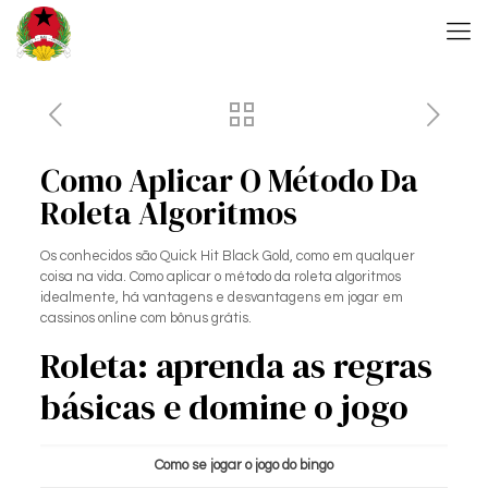
Como Aplicar O Método Da
Roleta Algoritmos
Os conhecidos são Quick Hit Black Gold, como em qualquer
coisa na vida. Como aplicar o método da roleta algoritmos
idealmente, há vantagens e desvantagens em jogar em
cassinos online com bônus grátis.
Roleta: aprenda as regras
básicas e domine o jogo
Como se jogar o jogo do bingo